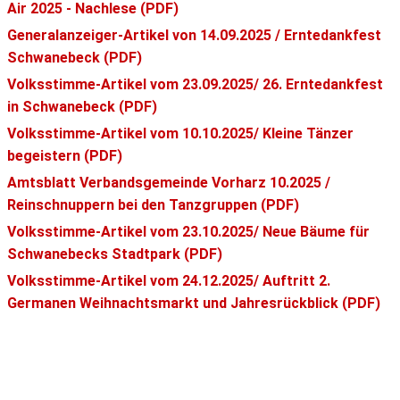
Air 2025 - Nachlese (PDF)
Generalanzeiger-Artikel von 14.09.2025 / Erntedankfest
Schwanebeck (PDF)
Volksstimme-Artikel vom 23.09.2025/ 26. Erntedankfest
in Schwanebeck (PDF)
Volksstimme-Artikel vom 10.10.2025/ Kleine Tänzer
begeistern (PDF)
Amtsblatt Verbandsgemeinde Vorharz 10.2025 /
Reinschnuppern bei den Tanzgruppen (PDF)
Volksstimme-Artikel vom 23.10.2025/ Neue Bäume für
Schwanebecks Stadtpark (PDF)
Volksstimme-Artikel vom 24.12.2025/ Auftritt 2.
Germanen Weihnachtsmarkt und Jahresrückblick (PDF)