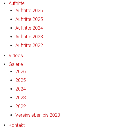
Auftritte
Auftritte 2026
Auftritte 2025
Auftritte 2024
Auftritte 2023
Auftritte 2022
Videos
Galerie
2026
2025
2024
2023
2022
Vereinsleben bis 2020
Kontakt