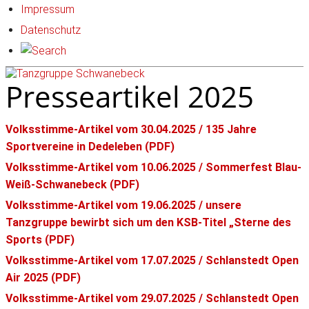
Impressum
Datenschutz
Presseartikel 2025
Volksstimme-Artikel vom 30.04.2025 / 135 Jahre
Sportvereine in Dedeleben (PDF)
Volksstimme-Artikel vom 10.06.2025 / Sommerfest Blau-
Weiß-Schwanebeck (PDF)
Volksstimme-Artikel vom 19.06.2025 / unsere
Tanzgruppe bewirbt sich um den KSB-Titel „Sterne des
Sports (PDF)
Volksstimme-Artikel vom 17.07.2025 / Schlanstedt Open
Air 2025 (PDF)
Volksstimme-Artikel vom 29.07.2025 / Schlanstedt Open