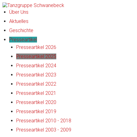
Über Uns
Aktuelles
Geschichte
Presseartikel
Presseartikel 2026
Presseartikel 2025
Presseartikel 2024
Presseartikel 2023
Presseartikel 2022
Presseartikel 2021
Presseartikel 2020
Presseartikel 2019
Presseartikel 2010 - 2018
Presseartikel 2003 - 2009