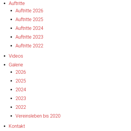
Auftritte
Auftritte 2026
Auftritte 2025
Auftritte 2024
Auftritte 2023
Auftritte 2022
Videos
Galerie
2026
2025
2024
2023
2022
Vereinsleben bis 2020
Kontakt