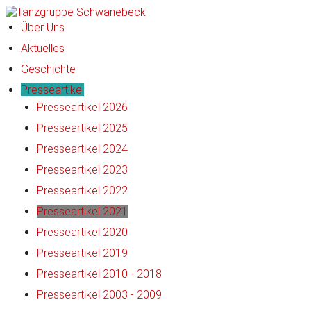
Über Uns
Aktuelles
Geschichte
Presseartikel
Presseartikel 2026
Presseartikel 2025
Presseartikel 2024
Presseartikel 2023
Presseartikel 2022
Presseartikel 2021
Presseartikel 2020
Presseartikel 2019
Presseartikel 2010 - 2018
Presseartikel 2003 - 2009