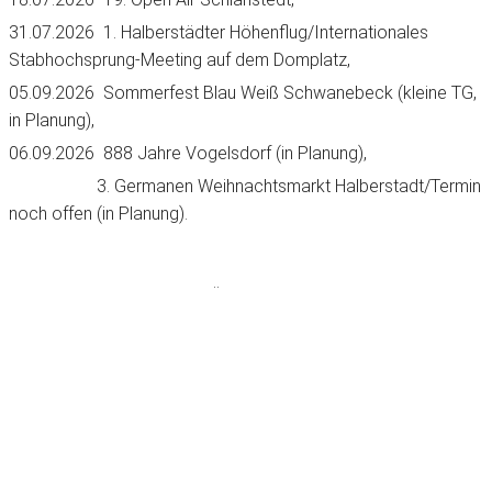
31.07.2026 1. Halberstädter Höhenflug/Internationales
Stabhochsprung-Meeting auf dem Domplatz,
05.09.2026 Sommerfest Blau Weiß Schwanebeck (kleine TG,
in Planung),
06.09.2026 888 Jahre Vogelsdorf (in Planung),
3. Germanen Weihnachtsmarkt Halberstadt/Termin
noch offen (in Planung).
..