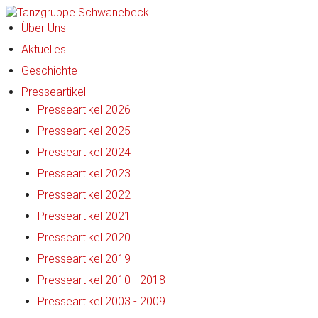
Über Uns
Aktuelles
Geschichte
Presseartikel
Presseartikel 2026
Presseartikel 2025
Presseartikel 2024
Presseartikel 2023
Presseartikel 2022
Presseartikel 2021
Presseartikel 2020
Presseartikel 2019
Presseartikel 2010 - 2018
Presseartikel 2003 - 2009