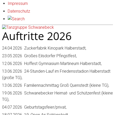
Impressum
Datenschutz
Auftritte 2026
24.04.2026 Zuckerfabrik Kinopark Halberstadt,
23.05.2026 Großes Eilsdorfer Pfingstfest,
12.06.2026 Hoffest Gymnasium Martineum Halberstadt,
13.06.2026 24-Stunden-Lauf im Friedensstadion Halberstadt
(große TG),
13.06.2026 Familiennachmittag Groß Quenstedt (kleine TG),
19.06.2026 Schwanebecker Heimat- und Schützenfest (kleine
TG),
04.07.2026 Geburtstagsfeier/privat,
18.07.2026 19. Open Air Schlanstedt,