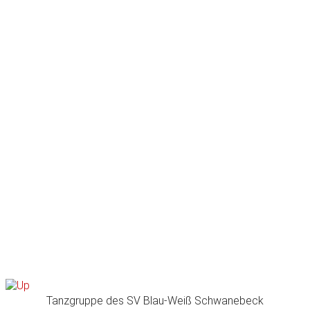
Tanzgruppe des SV Blau-Weiß Schwanebeck