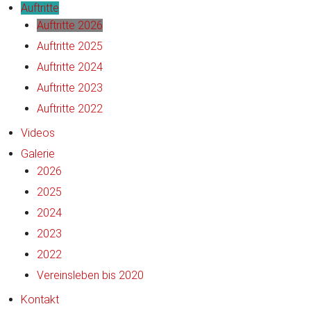
Auftritte
Auftritte 2026
Auftritte 2025
Auftritte 2024
Auftritte 2023
Auftritte 2022
Videos
Galerie
2026
2025
2024
2023
2022
Vereinsleben bis 2020
Kontakt