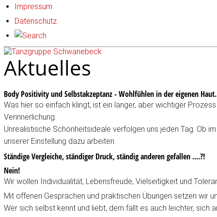
Impressum
Datenschutz
Aktuelles
Body Positivity und Selbstakzeptanz - Wohlfühlen in der eigenen Haut.
Was hier so einfach klingt, ist ein langer, aber wichtiger Prozess
Verinnerlichung.
Unrealistische Schönheitsideale verfolgen uns jeden Tag. Ob im 
unserer Einstellung dazu arbeiten.
Ständige Vergleiche, ständiger Druck, ständig anderen gefallen ....?!
Nein!
Wir wollen Individualität, Lebensfreude, Vielseitigkeit und To
Mit offenen Gesprächen und praktischen Übungen setzen wir un
Wer sich selbst kennt und liebt, dem fällt es auch leichter, sic