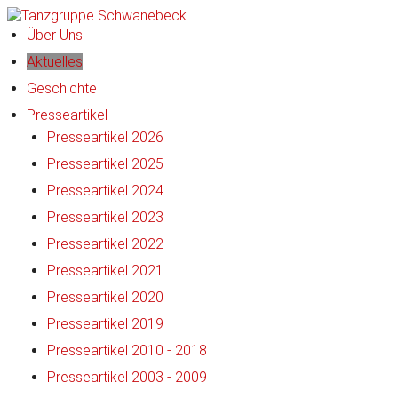
Über Uns
Aktuelles
Geschichte
Presseartikel
Presseartikel 2026
Presseartikel 2025
Presseartikel 2024
Presseartikel 2023
Presseartikel 2022
Presseartikel 2021
Presseartikel 2020
Presseartikel 2019
Presseartikel 2010 - 2018
Presseartikel 2003 - 2009