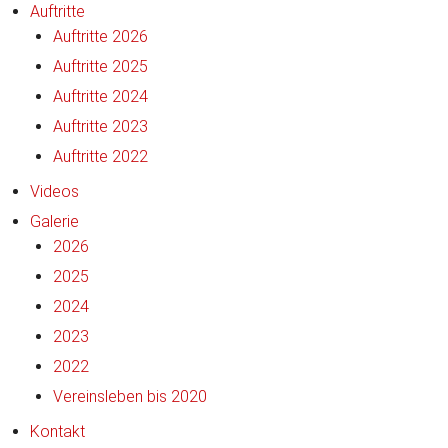
Auftritte
Auftritte 2026
Auftritte 2025
Auftritte 2024
Auftritte 2023
Auftritte 2022
Videos
Galerie
2026
2025
2024
2023
2022
Vereinsleben bis 2020
Kontakt