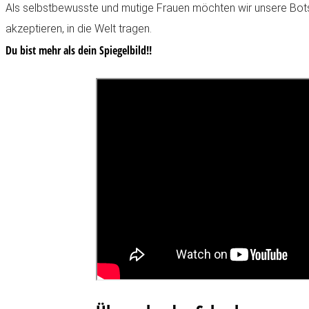
Als selbstbewusste und mutige Frauen möchten wir unsere Bots
akzeptieren, in die Welt tragen.
Du bist mehr als dein Spiegelbild!!