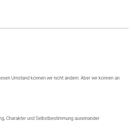
 Diesen Umstand können wir nicht ändern. Aber wir können an
ng, Charakter und Selbstbestimmung auseinander.